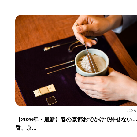
2026
【2026年・最新】春の京都おでかけで外せない
香、京...