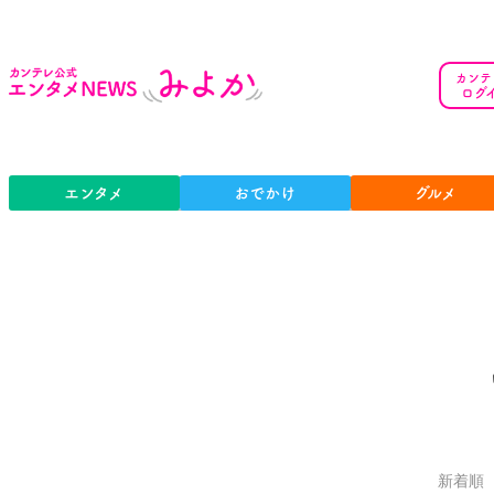
カンテ
ログ
エンタメ
おでかけ
グルメ
新着順