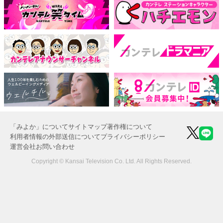
「みよか」について
サイトマップ
著作権について
利用者情報の外部送信について
プライバシーポリシー
運営会社
お問い合わせ
Copyright © Kansai Television Co. Ltd. All Rights Reserved.