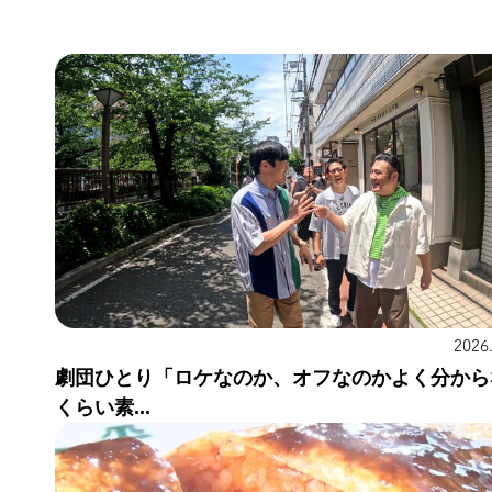
2026
劇団ひとり「ロケなのか、オフなのかよく分から
くらい素...