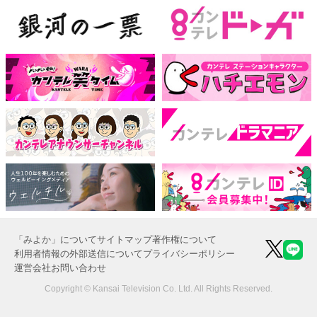
「みよか」について
サイトマップ
著作権について
利用者情報の外部送信について
プライバシーポリシー
運営会社
お問い合わせ
Copyright © Kansai Television Co. Ltd. All Rights Reserved.