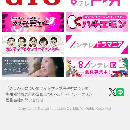
「みよか」について
サイトマップ
著作権について
利用者情報の外部送信について
プライバシーポリシー
運営会社
お問い合わせ
Copyright © Kansai Television Co. Ltd. All Rights Reserved.