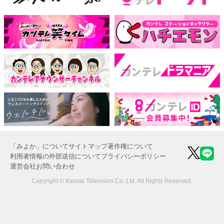
「みよか」について
サイトマップ
著作権について
利用者情報の外部送信について
プライバシーポリシー
運営会社
お問い合わせ
Copyright © Kansai Television Co. Ltd. All Rights Reserved.