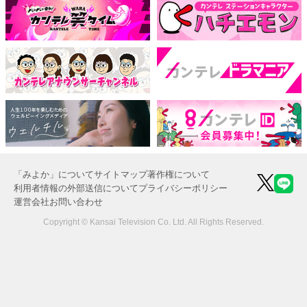
「みよか」について
サイトマップ
著作権について
利用者情報の外部送信について
プライバシーポリシー
運営会社
お問い合わせ
Copyright © Kansai Television Co. Ltd. All Rights Reserved.