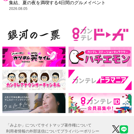
集結、夏の夜を満喫する4日間のグルメイベント
2026.08.05
「みよか」について
サイトマップ
著作権について
利用者情報の外部送信について
プライバシーポリシー