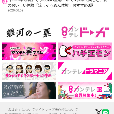
のおいしい体験「流しそうめん体験」おすすめ3選
2026.06.09
「みよか」について
サイトマップ
著作権について