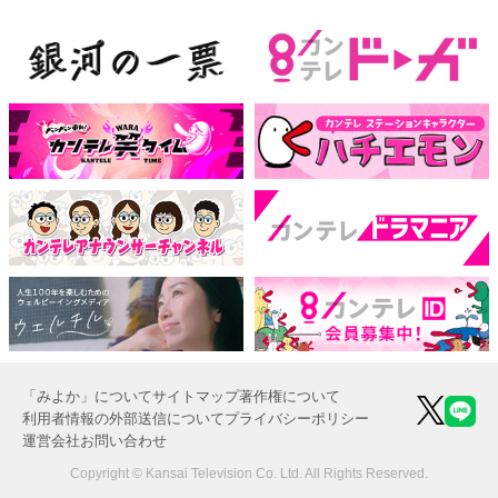
「みよか」について
サイトマップ
著作権について
利用者情報の外部送信について
プライバシーポリシー
運営会社
お問い合わせ
Copyright © Kansai Television Co. Ltd. All Rights Reserved.