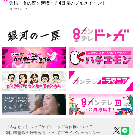
集結、夏の夜を満喫する4日間のグルメイベント
2026.08.05
「みよか」について
サイトマップ
著作権について
利用者情報の外部送信について
プライバシーポリシー