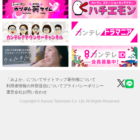
「みよか」について
サイトマップ
著作権について
利用者情報の外部送信について
プライバシーポリシー
運営会社
お問い合わせ
Copyright © Kansai Television Co. Ltd. All Rights Reserved.