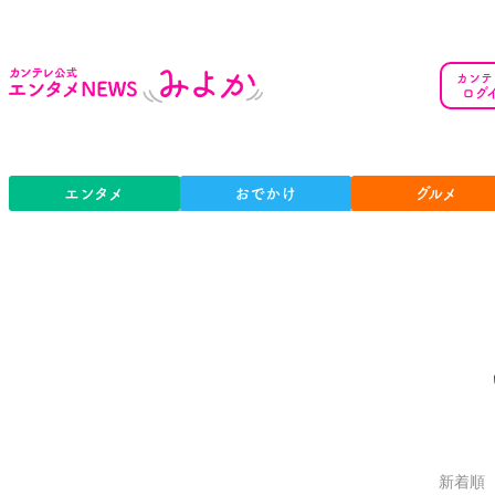
カンテ
ログ
エンタメ
おでかけ
グルメ
新着順