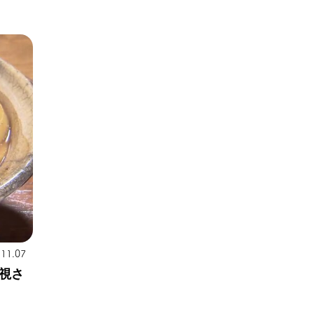
.11.07
視さ