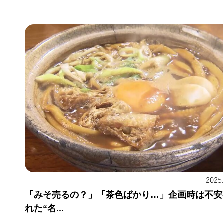
2025
「みそ売るの？」「茶色ばかり…」企画時は不安
れた“名...