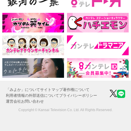
「みよか」について
サイトマップ
著作権について
利用者情報の外部送信について
プライバシーポリシー
運営会社
お問い合わせ
Copyright © Kansai Television Co. Ltd. All Rights Reserved.