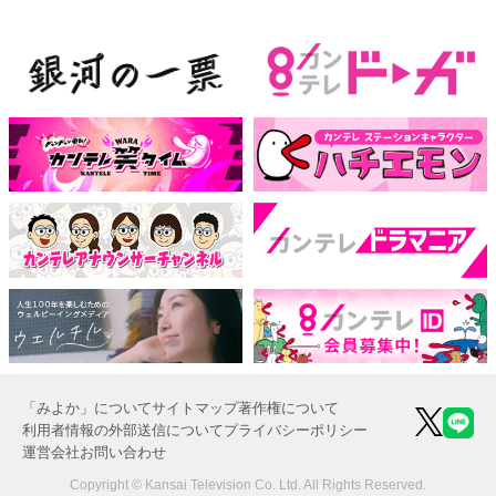
「みよか」について
サイトマップ
著作権について
利用者情報の外部送信について
プライバシーポリシー
運営会社
お問い合わせ
Copyright © Kansai Television Co. Ltd. All Rights Reserved.