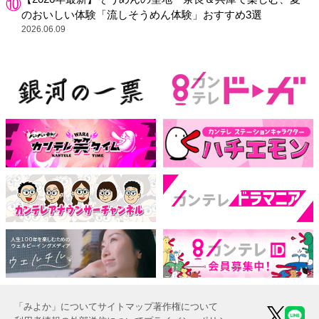
のおいしい体験「流しそうめん体験」おすすめ3選
2026.06.09
「みよか」について
サイトマップ
著作権について