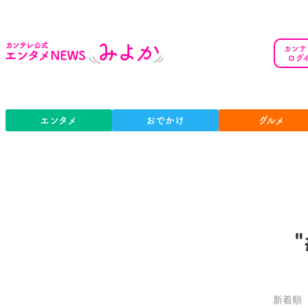
カンテ
ログ
エンタメ
おでかけ
グルメ
新着順