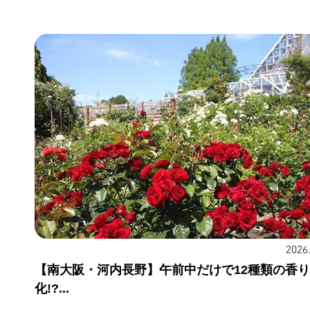
2026
【南大阪・河内長野】午前中だけで12種類の香
化!?...