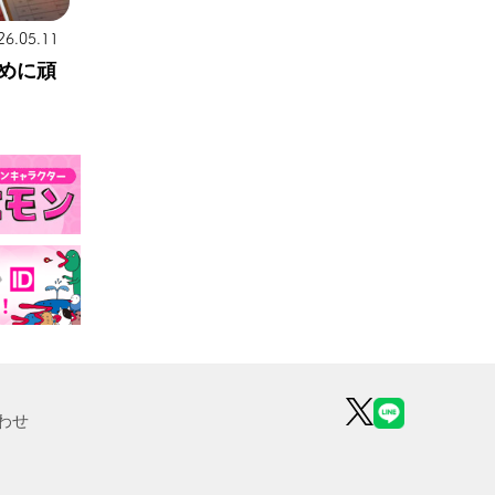
26.05.11
めに頑
わせ