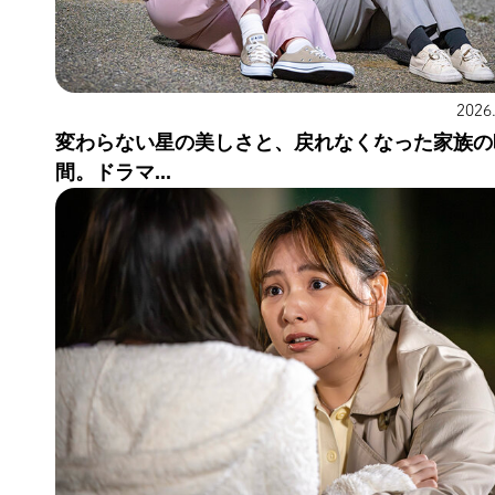
2026
変わらない星の美しさと、戻れなくなった家族の
間。ドラマ...