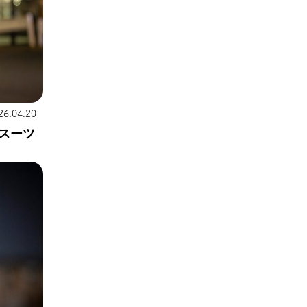
26.04.20
スーツ