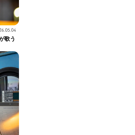
26.05.04
が歌う