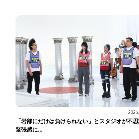
2025
「岩部にだけは負けられない」とスタジオが不思
緊張感に...