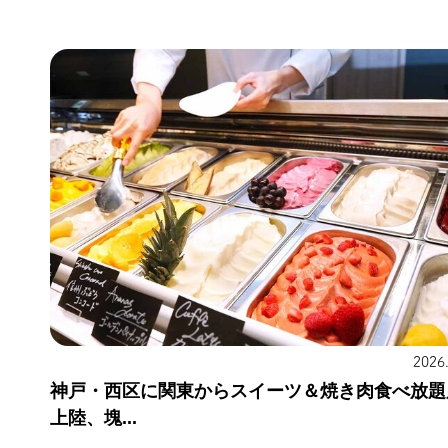
2026
神戸・西区に関東からスイーツ＆焼き肉食べ放題
上陸、塊...