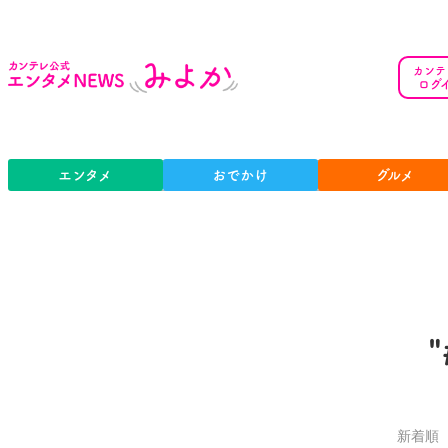
カンテ
ログ
エンタメ
おでかけ
グルメ
新着順