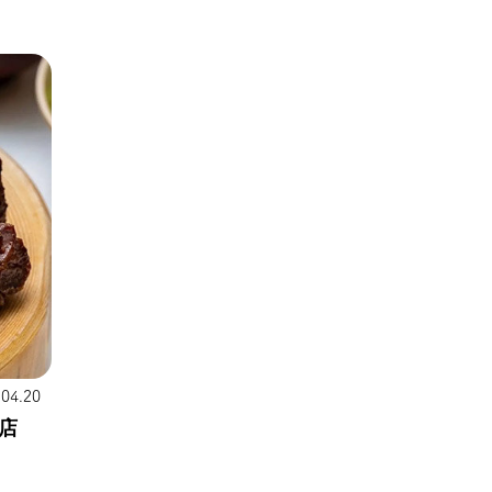
.04.20
店