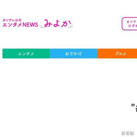
カンテ
ログ
エンタメ
おでかけ
グルメ
新着順