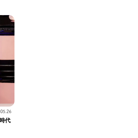
.05.26
時代