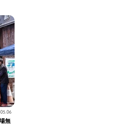
.05.06
場無