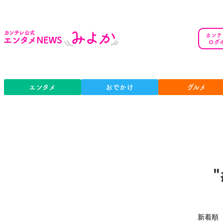
カンテ
ログ
エンタメ
おでかけ
グルメ
新着順