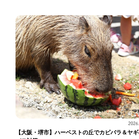
2026
【大阪・堺市】ハーベストの丘でカピバラ＆ヤギ