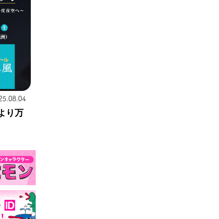
25.08.04
より万