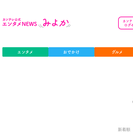
カンテ
ログ
エンタメ
おでかけ
グルメ
新着順