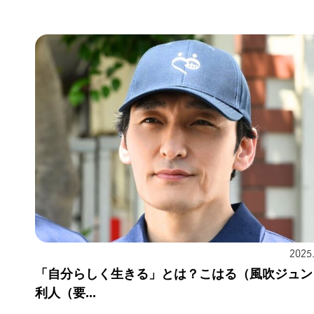
2025
「自分らしく生きる」とは？こはる（風吹ジュン
利人（要...