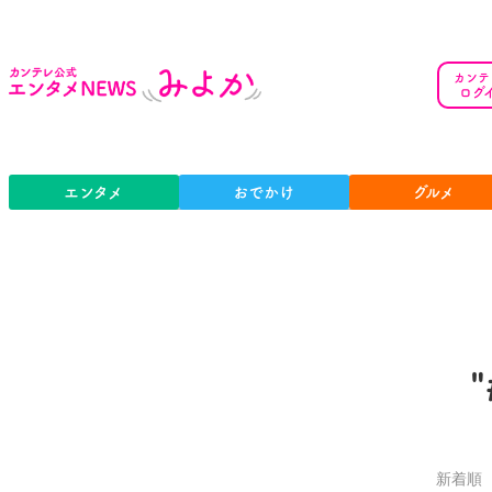
カンテ
ログ
エンタメ
おでかけ
グルメ
新着順