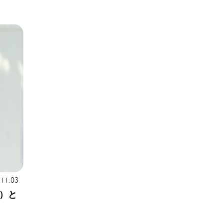
.11.03
）と