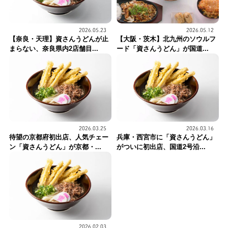
2026.05.12
2026.05.23
【大阪・茨木】北九州のソウルフ
【奈良・天理】資さんうどんが止
ード「資さんうどん」が国道...
まらない、奈良県内2店舗目...
2026.03.25
2026.03.16
待望の京都府初出店、人気チェー
兵庫・西宮市に「資さんうどん」
ン「資さんうどん」が京都・...
がついに初出店、国道2号沿...
2026.02.03