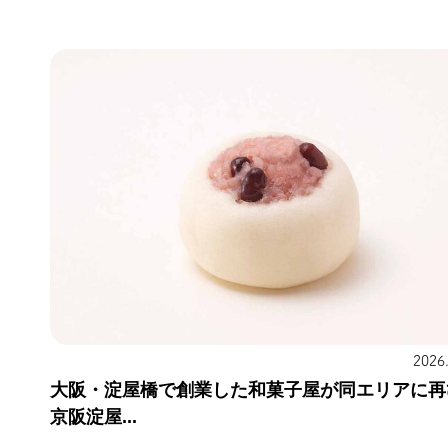
2026
大阪・淀屋橋で創業した和菓子屋が同エリアに再
京阪淀屋...