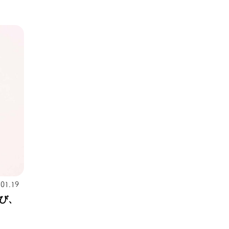
.01.19
び、