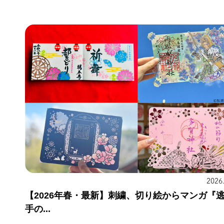
2026
【2026年春・最新】刺繍、切り絵からマンガ『
手の...