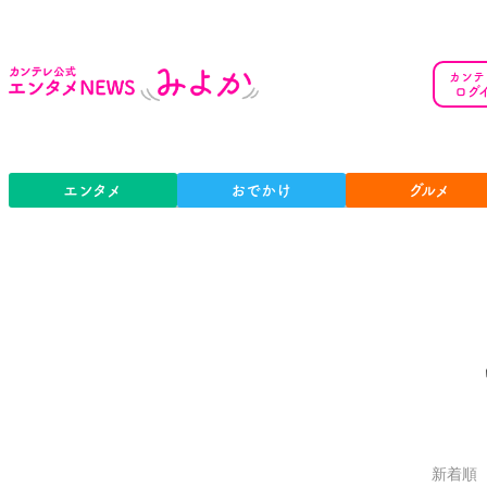
カンテ
ログ
エンタメ
おでかけ
グルメ
新着順