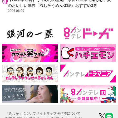
のおいしい体験「流しそうめん体験」おすすめ3選
2026.06.09
「みよか」について
サイトマップ
著作権について