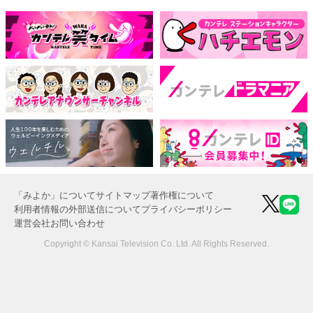
「みよか」について
サイトマップ
著作権について
利用者情報の外部送信について
プライバシーポリシー
運営会社
お問い合わせ
Copyright © Kansai Television Co. Ltd. All Rights Reserved.