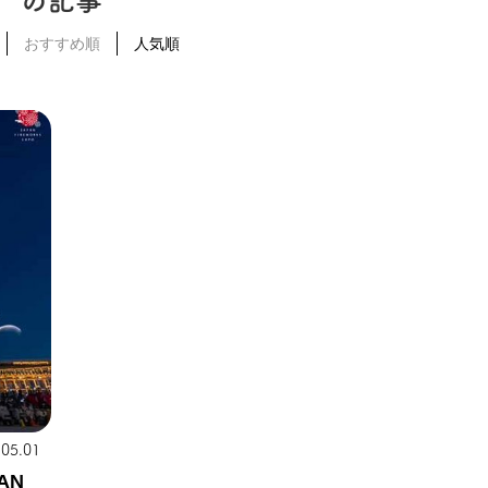
の記事
おすすめ順
人気順
.05.01
AN