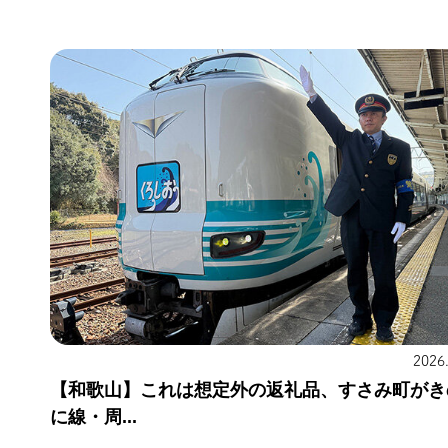
2026
【和歌山】これは想定外の返礼品、すさみ町がき
に線・周...