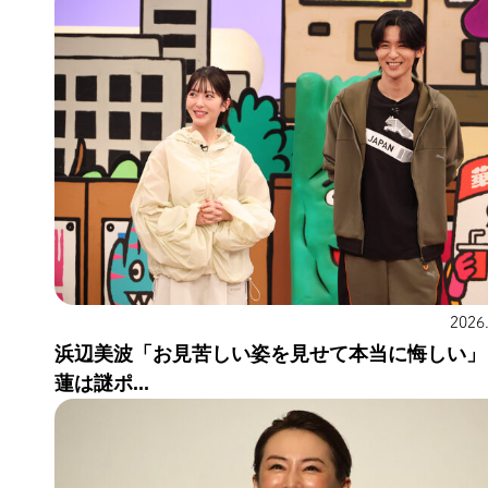
2026
浜辺美波「お見苦しい姿を見せて本当に悔しい」
蓮は謎ポ...