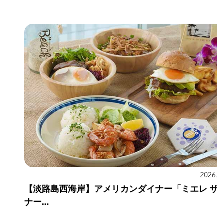
2026
【淡路島西海岸】アメリカンダイナー「ミエレ ザ
ナー...