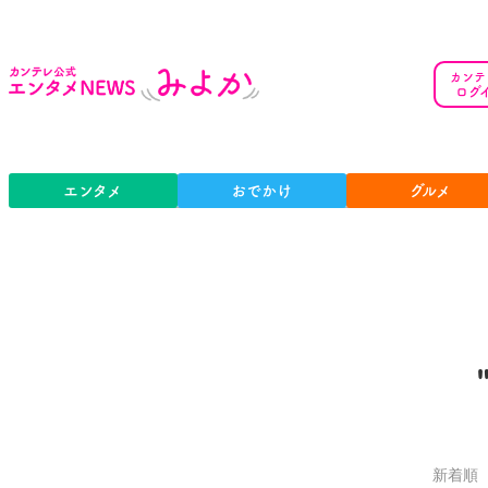
カンテ
ログ
エンタメ
おでかけ
グルメ
新着順