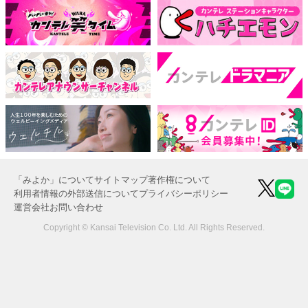
「みよか」について
サイトマップ
著作権について
利用者情報の外部送信について
プライバシーポリシー
運営会社
お問い合わせ
Copyright © Kansai Television Co. Ltd. All Rights Reserved.