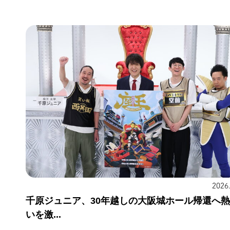
2026
千原ジュニア、30年越しの大阪城ホール帰還へ
いを激...