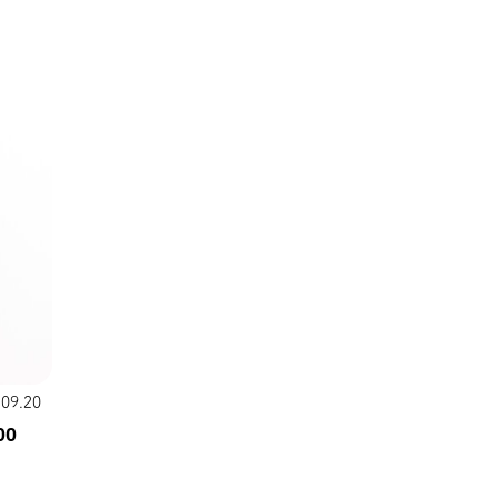
.09.20
0