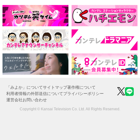
「みよか」について
サイトマップ
著作権について
利用者情報の外部送信について
プライバシーポリシー
運営会社
お問い合わせ
Copyright © Kansai Television Co. Ltd. All Rights Reserved.