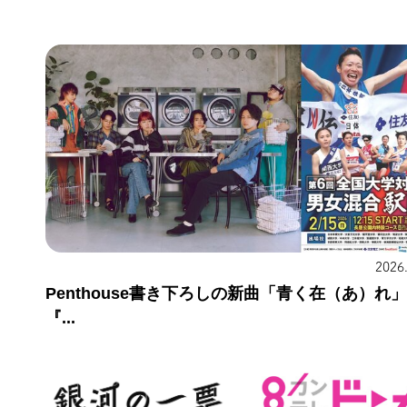
2026
Penthouse書き下ろしの新曲「青く在（あ）れ
『...