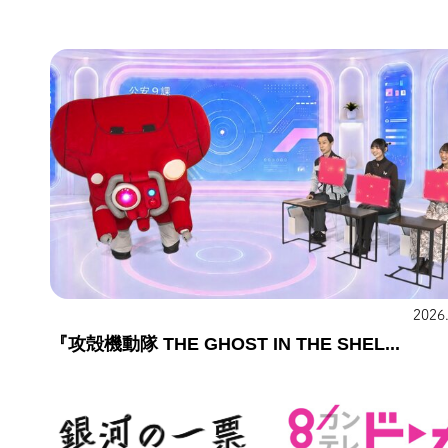
2026
『攻殻機動隊 THE GHOST IN THE SHEL...