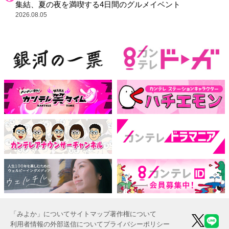
集結、夏の夜を満喫する4日間のグルメイベント
2026.08.05
「みよか」について
サイトマップ
著作権について
利用者情報の外部送信について
プライバシーポリシー