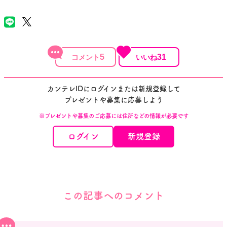
5
31
カンテレIDにログインまたは新規登録して
プレゼントや募集に応募しよう
※プレゼントや募集のご応募には住所などの情報が必要です
ログイン
新規登録
この記事へのコメント