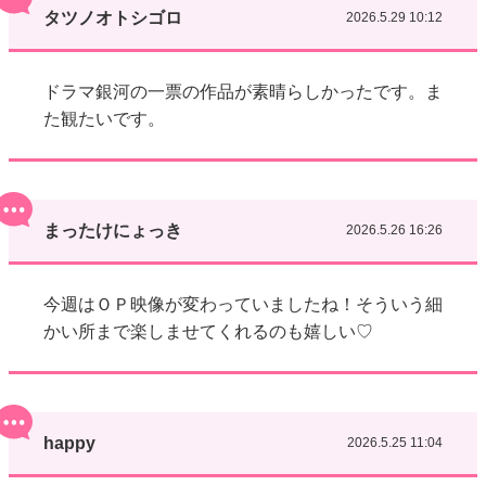
タツノオトシゴロ
2026.5.29 10:12
ドラマ銀河の一票の作品が素晴らしかったです。ま
た観たいです。
まったけにょっき
2026.5.26 16:26
今週はＯＰ映像が変わっていましたね！そういう細
かい所まで楽しませてくれるのも嬉しい♡
happy
2026.5.25 11:04