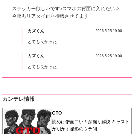
ステッカー欲しいです♪スマホの背面に入れたい☆
今夜もリアタイ正座待機させてます！
カズくん
2026.5.25 19:00
とても良かった
カズくん
2026.5.25 19:00
とても良かった
カンテレ情報
GTO
読めば倍面白い！深掘り解説 キャスト
が明かす撮影のウラ側