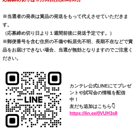
※当選者の発表は賞品の発送をもって代えさせていただきま
す。
（応募締め切り日より１週間前後に発送予定です。）
※郵便番号を含む住所の不備や転居先不明、長期不在などで賞
品をお届けできない場合、当選が無効となりますのでご注意く
ださい。
カンテレ公式LINEにてプレゼ
ントや試写会の情報を配信
中！
友だち追加はこちら👇
https://lin.ee/0VUH3s8