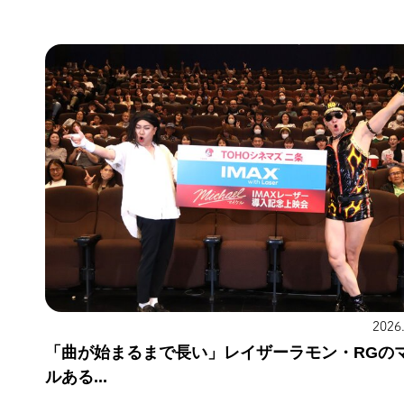
2026
「曲が始まるまで長い」レイザーラモン・RGの
ルある...