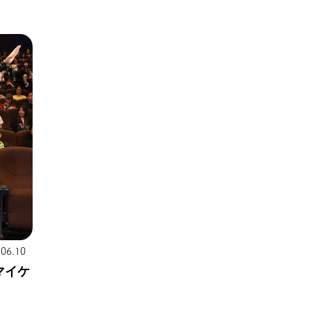
.06.10
マイケ