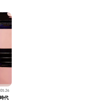
.05.26
時代