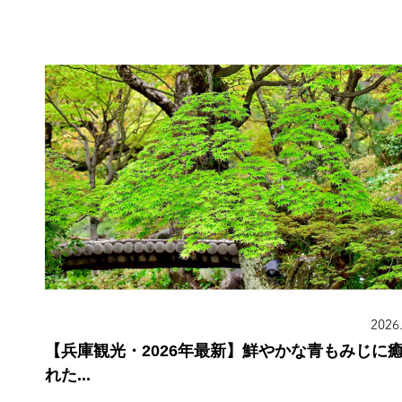
2026
【兵庫観光・2026年最新】鮮やかな青もみじに
れた...