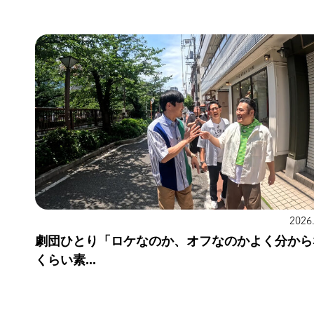
2026
劇団ひとり「ロケなのか、オフなのかよく分から
くらい素...