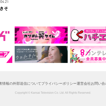
.04.21
きそ
者情報の外部送信について
プライバシーポリシー
運営会社
お問い合
Copyright © Kansai Television Co. Ltd. All Rights Reserved.