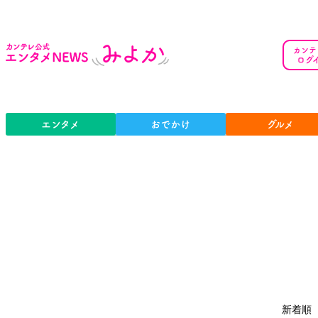
カンテ
ログ
エンタメ
おでかけ
グルメ
新着順