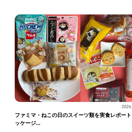
2026
ファミマ・ねこの日のスイーツ類を実食レポート
ッケージ...