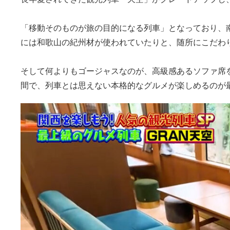
「移動そのものが旅の目的になる列車」となっており、
には和歌山の紀州材が使われていたりと、随所にこだわ
そして何よりもゴージャスなのが、高級感あるソファ席
間で、列車とは思えない本格的なグルメが楽しめるのが